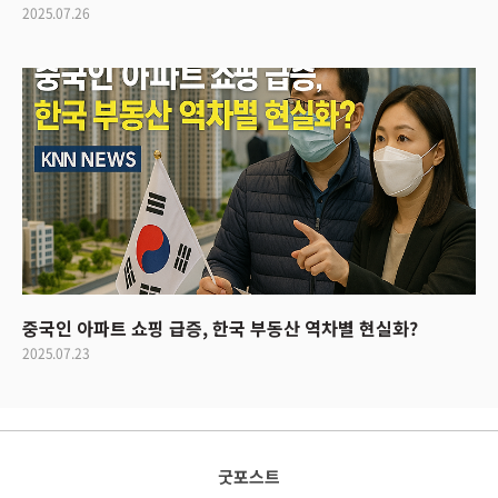
2025.07.26
중국인 아파트 쇼핑 급증, 한국 부동산 역차별 현실화?
2025.07.23
굿포스트