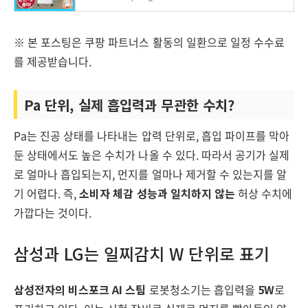
※ 본 포스팅은 쿠팡 파트너스 활동의 일환으로 일정 수수료
를 제공받습니다.
Pa 단위, 실제 흡입력과 무관한 수치?
Pa는 진공 상태를 나타내는 압력 단위로, 흡입 파이프를 막아
둔 상태에서도 높은 수치가 나올 수 있다. 따라서 공기가 실제
로 얼마나 흡입되는지, 먼지를 얼마나 제거할 수 있는지를 알
기 어렵다. 즉,
소비자 체감 성능과 일치하지 않는
허상 수치에
가깝다는 것이다.
삼성과 LG는 일찌감치 W 단위로 표기
삼성전자의 비스포크 AI 스팀
로봇청소기는 흡입력을
5W
로