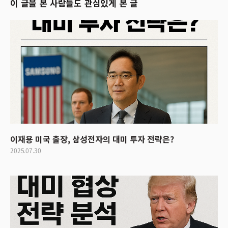
이 글을 본 사람들도 관심있게 본 글
이재용 미국 출장, 삼성전자의 대미 투자 전략은?
2025.07.30