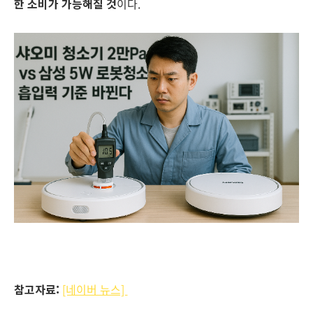
한 소비가 가능해질 것
이다.
참고자료:
[네이버 뉴스]