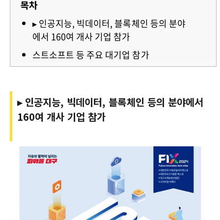
목차
▸ 인공지능, 빅데이터, 블록체인 등의 분야
에서 160여 개사 기업 참가
스트소프트 등 주요 대기업 참가
▸ 인공지능, 빅데이터, 블록체인 등의 분야에서
160여 개사 기업 참가