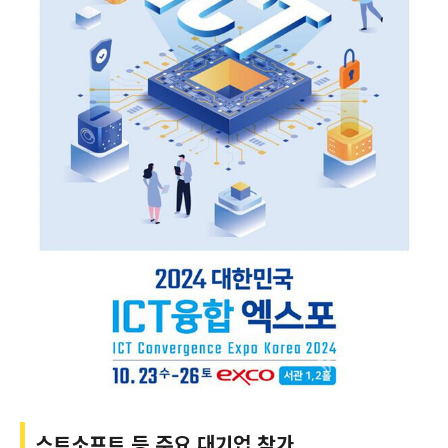
스트소프트 등 주요 대기업 참가