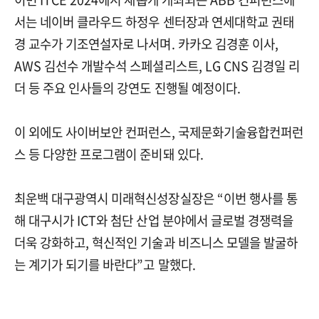
서는 네이버 클라우드 하정우 센터장과 연세대학교 권태
경 교수가 기조연설자로 나서며. 카카오 김경훈 이사,
AWS 김선수 개발수석 스페셜리스트, LG CNS 김경일 리
더 등 주요 인사들의 강연도 진행될 예정이다.
이 외에도 사이버보안 컨퍼런스, 국제문화기술융합컨퍼런
스 등 다양한 프로그램이 준비돼 있다.
최운백 대구광역시 미래혁신성장실장은 “이번 행사를 통
해 대구시가 ICT와 첨단 산업 분야에서 글로벌 경쟁력을
더욱 강화하고, 혁신적인 기술과 비즈니스 모델을 발굴하
는 계기가 되기를 바란다”고 말했다.