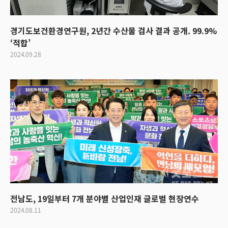
경기도보건환경연구원, 2년간 수산물 검사 결과 공개. 99.9%
‘적합’
2024.09.28
전남도, 19일부터 7개 분야별 산업인재 글로벌 현장연수
2024.08.11