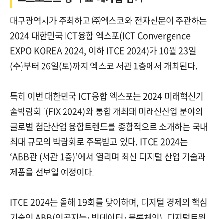
대구광역시가 주최하고 ㈜엑스코와 전자신문이 주관하는
2024 대한민국 ICT융합 엑스포(ICT Convergence
EXPO KOREA 2024, 이하 ITCE 2024)가 10월 23일
(수)부터 26일(토)까지 엑스코 서관 1층에서 개최된다.
특히 이번 대한민국 ICT융합 엑스포는 2024 미래혁신기
술박람회 ‘(FIX 2024)와 통합 개최돼 미래신산업 분야의
글로벌 첨단산업 융합트렌드를 종합적으로 소개하는 국내
최대 규모의 박람회로 주목받고 있다. ITCE 2024는
‘ABB관 (서관 1층)’에서 열리며 최신 디지털 산업 기술과
제품을 선보일 예정이다.
ITCE 2024는 올해 19회를 맞이하며, 디지털 경제의 핵심
기술인 ABB(인공지능·빅데이터·블록체인), 디지털트윈,